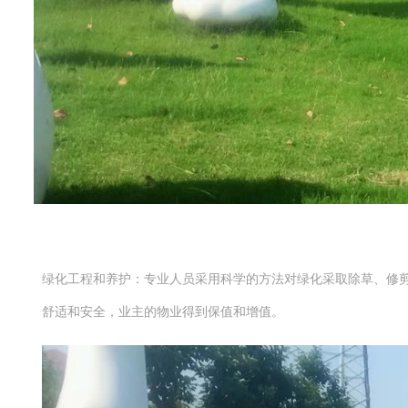
绿化工程和养护：专业人员采用科学的方法对绿化采取除草、修
舒适和安全，业主的物业得到保值和增值。