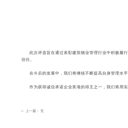
此次评选旨在通过表彰建筑物业管理行业中积极履行
信任。
在今后的发展中，我们将继续不断提高自身管理水平
作为获得诚信承诺企业奖项的得主之一，我们将用实
上一篇：
无
ꂃ